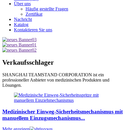
Über uns
Häufig gestellte Fragen
Zertifikat
Nachricht
Katalog
Kontaktieren Sie uns
Verkaufsschlager
SHANGHAI TEAMSTAND CORPORATION ist ein
professioneller Anbieter von medizinischen Produkten und
Lösungen.
Medizinischer Einweg-Sicherheitsmechanismus mit
manuellem Einzugsmechanismus...
Mehr anzeigen