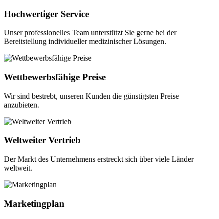
Hochwertiger Service
Unser professionelles Team unterstützt Sie gerne bei der
Bereitstellung individueller medizinischer Lösungen.
Wettbewerbsfähige Preise
Wir sind bestrebt, unseren Kunden die günstigsten Preise
anzubieten.
Weltweiter Vertrieb
Der Markt des Unternehmens erstreckt sich über viele Länder
weltweit.
Marketingplan