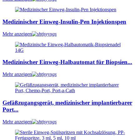
Medizinischer Einweg-Insulin-Pen Injektionspen
Mehr anzeigen
Medizinischer Einweg-Halbautomat für Biopsien...
Mehr anzeigen
Gefäßzugangsgerät, medizinischer implantierbarer
Port...
Mehr anzeigen