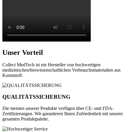
Unser Vorteil
Collect MedTech ist ein Hersteller von hochwertigen
medizinischen/biowissenschaftlichen Verbrauchsmaterialien aus
Kunststoff.
QUALITÄTSSICHERUNG
Die meisten unserer Produkte verfügen über CE- und FDA-
Zertifizierungen. Wir garantieren Ihnen Zufriedenheit mit unserer
gesamten Produktpalette.