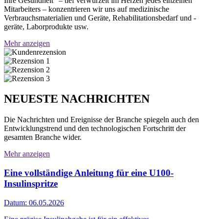
Ihre Gesundheit“ – tief verwurzelt im Herzen jedes einzelnen
Mitarbeiters – konzentrieren wir uns auf medizinische
Verbrauchsmaterialien und Geräte, Rehabilitationsbedarf und -
geräte, Laborprodukte usw.
Mehr anzeigen
NEUESTE NACHRICHTEN
Die Nachrichten und Ereignisse der Branche spiegeln auch den
Entwicklungstrend und den technologischen Fortschritt der
gesamten Branche wider.
Mehr anzeigen
Eine vollständige Anleitung für eine U100-
Insulinspritze
Datum: 06.05.2026