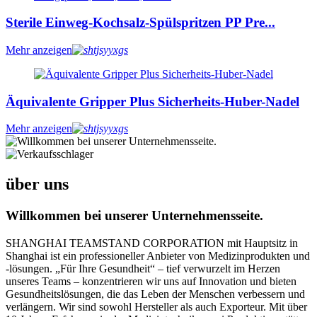
Sterile Einweg-Kochsalz-Spülspritzen PP Pre...
Mehr anzeigen
Äquivalente Gripper Plus Sicherheits-Huber-Nadel
Mehr anzeigen
über uns
Willkommen bei unserer Unternehmensseite.
SHANGHAI TEAMSTAND CORPORATION mit Hauptsitz in
Shanghai ist ein professioneller Anbieter von Medizinprodukten und
-lösungen. „Für Ihre Gesundheit“ – tief verwurzelt im Herzen
unseres Teams – konzentrieren wir uns auf Innovation und bieten
Gesundheitslösungen, die das Leben der Menschen verbessern und
verlängern. Wir sind sowohl Hersteller als auch Exporteur. Mit über