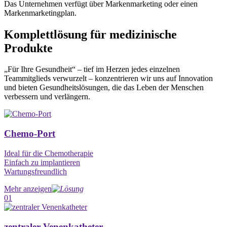
Das Unternehmen verfügt über Markenmarketing oder einen
Markenmarketingplan.
Komplettlösung für medizinische
Produkte
„Für Ihre Gesundheit“ – tief im Herzen jedes einzelnen
Teammitglieds verwurzelt – konzentrieren wir uns auf Innovation
und bieten Gesundheitslösungen, die das Leben der Menschen
verbessern und verlängern.
Chemo-Port
Ideal für die Chemotherapie
Einfach zu implantieren
Wartungsfreundlich
Mehr anzeigen
01
zentraler Venenkatheter