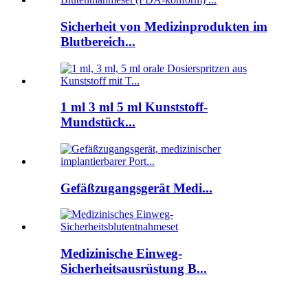
Sicherheit von Medizinprodukten im
Blutbereich...
1 ml 3 ml 5 ml Kunststoff-
Mundstück...
Gefäßzugangsgerät Medi...
Medizinische Einweg-
Sicherheitsausrüstung B...