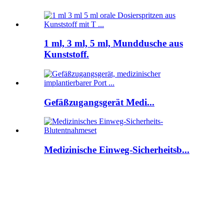
1 ml, 3 ml, 5 ml, Munddusche aus
Kunststoff.
Gefäßzugangsgerät Medi...
Medizinische Einweg-Sicherheitsb...