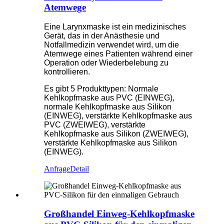
Atemwege
Eine Larynxmaske ist ein medizinisches
Gerät, das in der Anästhesie und
Notfallmedizin verwendet wird, um die
Atemwege eines Patienten während einer
Operation oder Wiederbelebung zu
kontrollieren.
Es gibt 5 Produkttypen: Normale
Kehlkopfmaske aus PVC (EINWEG),
normale Kehlkopfmaske aus Silikon
(EINWEG), verstärkte Kehlkopfmaske aus
PVC (ZWEIWEG), verstärkte
Kehlkopfmaske aus Silikon (ZWEIWEG),
verstärkte Kehlkopfmaske aus Silikon
(EINWEG).
Anfrage
Detail
Großhandel Einweg-Kehlkopfmaske