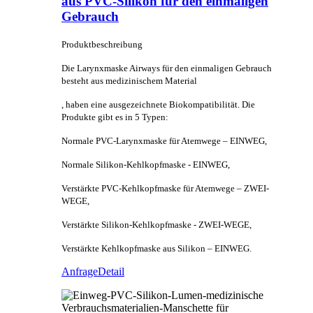
aus PVC-Silikon für den einmaligen
Gebrauch
Produktbeschreibung
Die Larynxmaske Airways für den einmaligen Gebrauch
besteht aus medizinischem Material
, haben eine ausgezeichnete Biokompatibilität. Die
Produkte gibt es in 5 Typen:
Normale PVC-Larynxmaske für Atemwege – EINWEG,
Normale Silikon-Kehlkopfmaske - EINWEG,
Verstärkte PVC-Kehlkopfmaske für Atemwege – ZWEI-
WEGE,
Verstärkte Silikon-Kehlkopfmaske - ZWEI-WEGE,
Verstärkte Kehlkopfmaske aus Silikon – EINWEG.
Anfrage
Detail