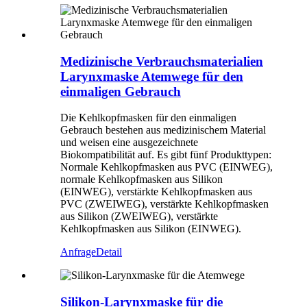
Medizinische Verbrauchsmaterialien
Larynxmaske Atemwege für den
einmaligen Gebrauch
Die Kehlkopfmasken für den einmaligen
Gebrauch bestehen aus medizinischem Material
und weisen eine ausgezeichnete
Biokompatibilität auf. Es gibt fünf Produkttypen:
Normale Kehlkopfmasken aus PVC (EINWEG),
normale Kehlkopfmasken aus Silikon
(EINWEG), verstärkte Kehlkopfmasken aus
PVC (ZWEIWEG), verstärkte Kehlkopfmasken
aus Silikon (ZWEIWEG), verstärkte
Kehlkopfmasken aus Silikon (EINWEG).
Anfrage
Detail
Silikon-Larynxmaske für die