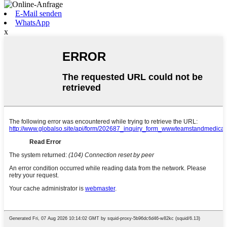
E-Mail senden
WhatsApp
x