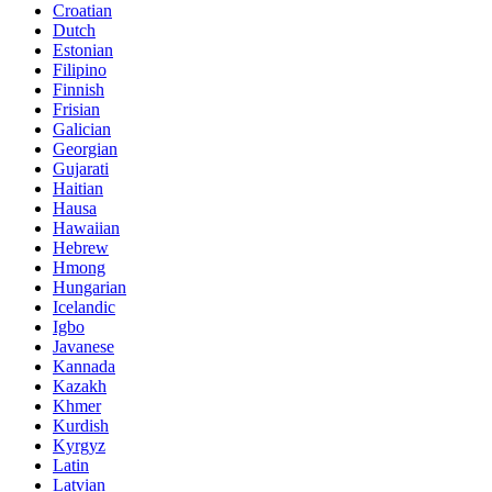
Croatian
Dutch
Estonian
Filipino
Finnish
Frisian
Galician
Georgian
Gujarati
Haitian
Hausa
Hawaiian
Hebrew
Hmong
Hungarian
Icelandic
Igbo
Javanese
Kannada
Kazakh
Khmer
Kurdish
Kyrgyz
Latin
Latvian