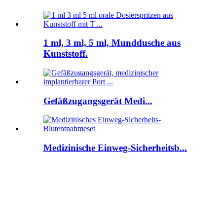
1 ml, 3 ml, 5 ml, Munddusche aus
Kunststoff.
Gefäßzugangsgerät Medi...
Medizinische Einweg-Sicherheitsb...