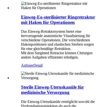
Einweg-Eo-sterilisierter Ringretraktor
mit Haken für Operationen
Das Einweg-Retraktorsystem bietet eine
hervorragende anatomische Visualisierung für
verschiedene Operationen. Die verschiedenen
Hakenpositionen und elastischen Streben sorgen
für eine gleichmäßige Retraktion.
Mit dem Surgimed Retractor können Chirurgen
andere Aufgaben effizienter erledigen.
Anfrage
Detail
Sterile Einweg-Uteruskanüle für
medizinische Versorgung
Die Einweg-Uteruskanüle ermöglicht sowohl die
Hydrotubationsinjektion als auch die