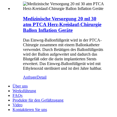
Medizinische Versorgung 20 ml 30
atm PTCA Herz-Kreislauf-Chirurgie
Ballon Inflation Geräte
Das Einweg-Ballonfüllgerät wird in der PTCA-
Chirurgie zusammen mit einem Ballonkatheter
verwendet. Durch Betätigen des Ballonfüllgeräts
wird der Ballon aufgeweitet und dadurch das
Blutgefäß oder die darin implantierten Stents
erweitert. Das Einweg-Ballonfüllgerät wird mit
Ethylenoxid sterilisiert und ist drei Jahre haltbar.
Anfrage
Detail
Über uns
Werksführung
FAQs
Produkte für den Gefäßzugang
Video
Kontaktieren Sie uns