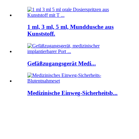
1 ml, 3 ml, 5 ml, Munddusche aus
Kunststoff.
Gefäßzugangsgerät Medi...
Medizinische Einweg-Sicherheitsb...