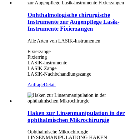
Ophthalmologische chirurgische
Instrumente zur Augenpflege Lasik-
Instrumente Fixierzangen
Alle Arten von LASIK-Instrumenten
Fixierzange
Fixierring
LASIK-Instrumente
LASIK-Zange
LASIK-Nachbehandlungszange
Anfrage
Detail
Haken zur Linsenmanipulation in der
ophthalmischen Mikrochirurgie
Ophthalmische Mikrochirurgie
LINSENMANIPULATIONG HAKEN