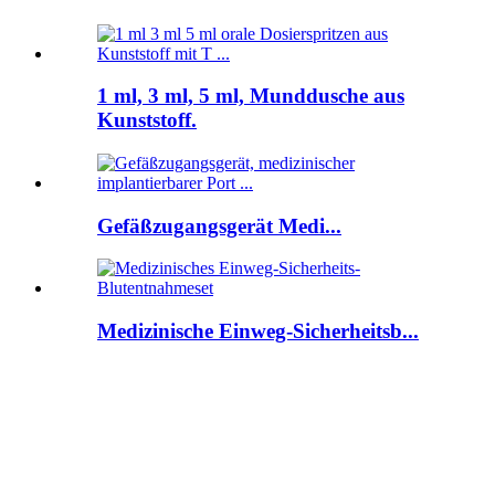
1 ml, 3 ml, 5 ml, Munddusche aus
Kunststoff.
Gefäßzugangsgerät Medi...
Medizinische Einweg-Sicherheitsb...