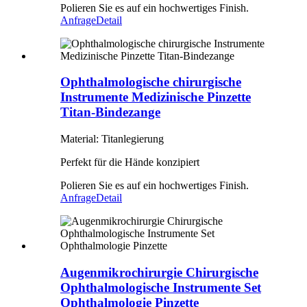
Polieren Sie es auf ein hochwertiges Finish.
Anfrage
Detail
Ophthalmologische chirurgische
Instrumente Medizinische Pinzette
Titan-Bindezange
Material: Titanlegierung
Perfekt für die Hände konzipiert
Polieren Sie es auf ein hochwertiges Finish.
Anfrage
Detail
Augenmikrochirurgie Chirurgische
Ophthalmologische Instrumente Set
Ophthalmologie Pinzette