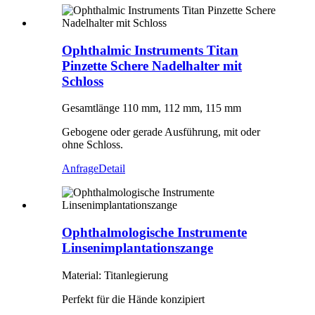
Ophthalmic Instruments Titan
Pinzette Schere Nadelhalter mit
Schloss
Gesamtlänge 110 mm, 112 mm, 115 mm
Gebogene oder gerade Ausführung, mit oder
ohne Schloss.
Anfrage
Detail
Ophthalmologische Instrumente
Linsenimplantationszange
Material: Titanlegierung
Perfekt für die Hände konzipiert