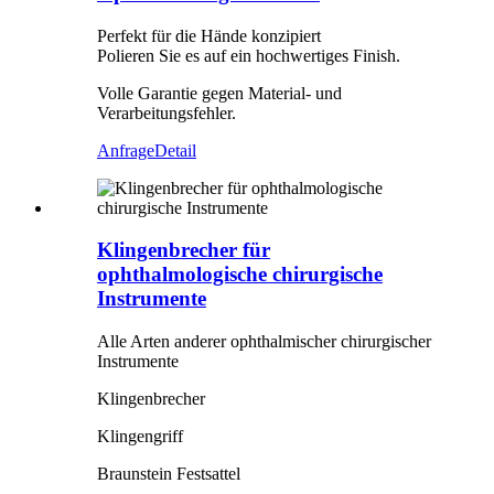
Perfekt für die Hände konzipiert
Polieren Sie es auf ein hochwertiges Finish.
Volle Garantie gegen Material- und
Verarbeitungsfehler.
Anfrage
Detail
Klingenbrecher für
ophthalmologische chirurgische
Instrumente
Alle Arten anderer ophthalmischer chirurgischer
Instrumente
Klingenbrecher
Klingengriff
Braunstein Festsattel