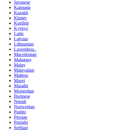
Javanese
Kannada
Kazakh
Khmer
Kurdish
Kyrgyz
Latin
Latvian
Lithuanian
Luxembou..
Macedonian
Malagasy
Malay
Malayalam
Maltese
Maori
Marathi
Mongolian
Burmese
Nepali
Norwegian
Pashto
Persian
Punjabi
Serbian