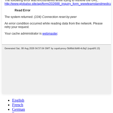
English
French
German