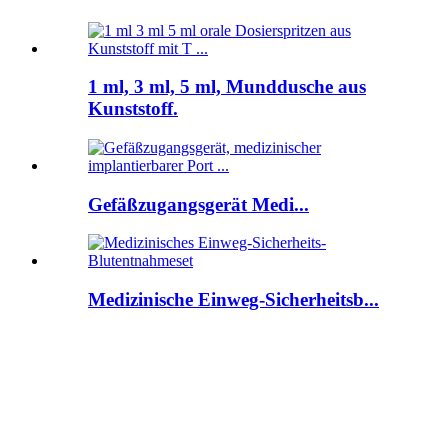
1 ml, 3 ml, 5 ml, Munddusche aus
Kunststoff.
Gefäßzugangsgerät Medi...
Medizinische Einweg-Sicherheitsb...