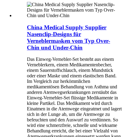
China Medical Supply Supplier
Nasenclip-Designs für
Verneblermasken vom Typ Over-
Chin und Under-Chin
Das Einweg-Vernebler-Set besteht aus einem
Verneblerkern, einem Medikamentenbecher,
einem Sauerstoffschlauch, einem Mundstück
oder einer Maske und einem elastischen Band.
Im Vergleich zur herkömmlichen
medikamentösen Behandlung von Asthma und
anderen Atemwegserkrankungen zerstäubt das
Einweg-Vernebler-Set flüssige Medikamente in
kleine Partikel. Das Medikament wird durch
Einatmen in die Atemwege eingeatmet und lagert
sich in der Lunge ab, um die Atemwege zu
befeuchten und den Auswurf zu verdünnen. So
wird eine schmerzfreie, schnelle und wirksame
Behandlung erreicht, die bei einer Vielzahl von
Atemwegserkrankungen eingesetzt werden kann.