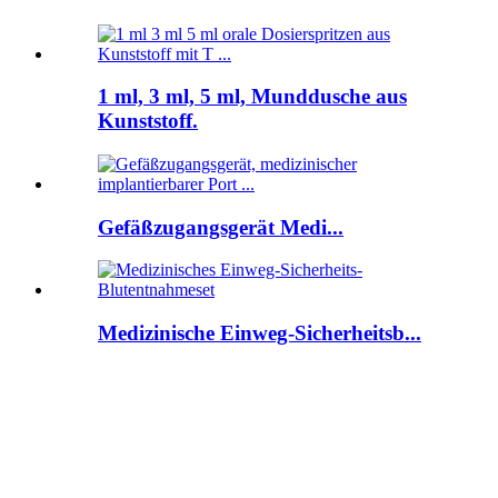
1 ml, 3 ml, 5 ml, Munddusche aus
Kunststoff.
Gefäßzugangsgerät Medi...
Medizinische Einweg-Sicherheitsb...