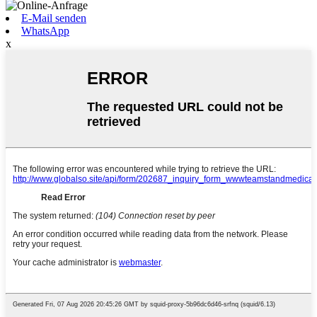
E-Mail senden
WhatsApp
x