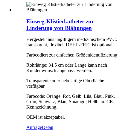
Einweg-Klistierkatheter zur
Linderung von Blähungen
Hergestellt aus ungiftigem medizinischem PVC,
transparent, flexibel, DEHP-FREI ist optional
Farbcodiert zur einfachen Größenidentifizierung.
Rohrlänge: 34,5 cm oder Länge kann nach
Kundenwunsch angepasst werden.
Transparente oder nebelartige Oberfläche
verfügbar
Farbcode: Orange, Rot, Gelb, Lila, Blau, Pink,
Grün, Schwarz, Blau, Smaragd, Hellblau. CE-
Kennzeichnung.
OEM ist akzeptabel.
Anfrage
Detail