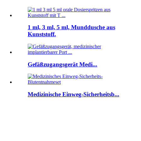
1 ml, 3 ml, 5 ml, Munddusche aus
Kunststoff.
Gefäßzugangsgerät Medi...
Medizinische Einweg-Sicherheitsb...